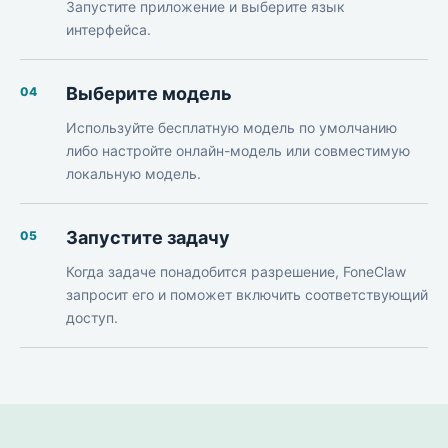
Запустите приложение и выберите язык
интерфейса.
Выберите модель
04
Используйте бесплатную модель по умолчанию
либо настройте онлайн-модель или совместимую
локальную модель.
Запустите задачу
05
Когда задаче понадобится разрешение, FoneClaw
запросит его и поможет включить соответствующий
доступ.