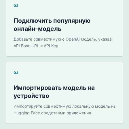
02
Подключить популярную
онлайн-модель
Добавьте совместимую с OpenAI модель, указав
API Base URL и API Key.
03
Импортировать модель на
устройство
Импортируйте совместимую локальную модель из
Hugging Face средствами приложения.