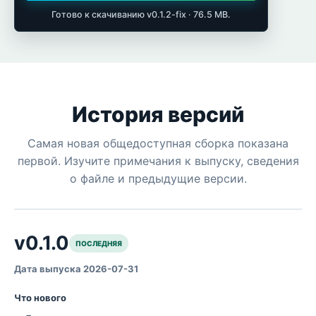
Готово к скачиванию v0.1.2-fix · 76.5 MB.
История версий
Самая новая общедоступная сборка показана
первой. Изучите примечания к выпуску, сведения
о файле и предыдущие версии.
v0.1.0
ПОСЛЕДНЯЯ
Дата выпуска 2026-07-31
Что нового