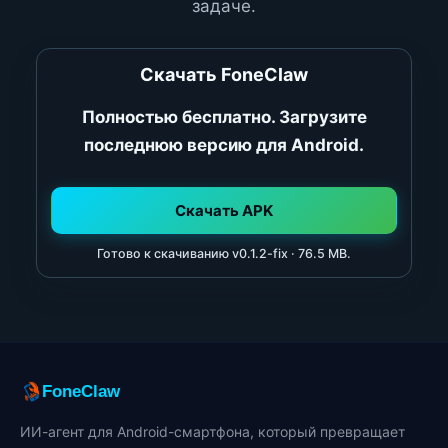
задаче.
Скачать FoneClaw
Полностью бесплатно. Загрузите
последнюю версию для Android.
Скачать APK
Готово к скачиванию v0.1.2-fix · 76.5 MB.
FoneClaw
ИИ-агент для Android-смартфона, который превращает