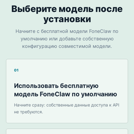
Выберите модель после
установки
Начните с бесплатной модели FoneClaw по
умолчанию или добавьте собственную
конфигурацию совместимой модели.
01
Использовать бесплатную
модель FoneClaw по умолчанию
Начните сразу: собственные данные доступа к API
не требуются.