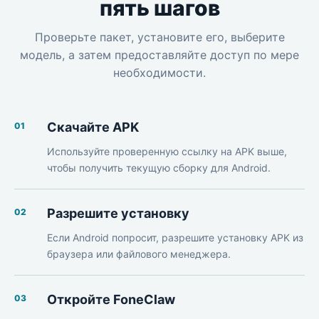
пять шагов
Проверьте пакет, установите его, выберите
модель, а затем предоставляйте доступ по мере
необходимости.
Скачайте APK
01
Используйте проверенную ссылку на APK выше,
чтобы получить текущую сборку для Android.
Разрешите установку
02
Если Android попросит, разрешите установку APK из
браузера или файлового менеджера.
Откройте FoneClaw
03