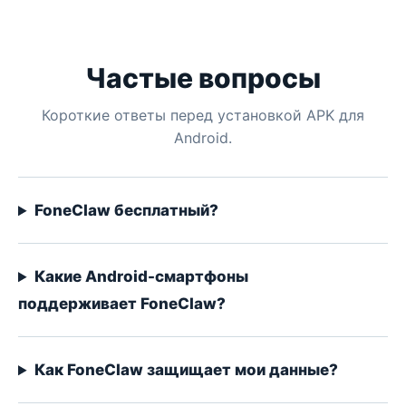
Частые вопросы
Короткие ответы перед установкой APK для
Android.
FoneClaw бесплатный?
Какие Android-смартфоны
поддерживает FoneClaw?
Как FoneClaw защищает мои данные?