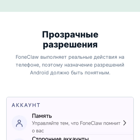
Прозрачные
разрешения
FoneClaw выполняет реальные действия на
телефоне, поэтому назначение разрешений
Android должно быть понятным.