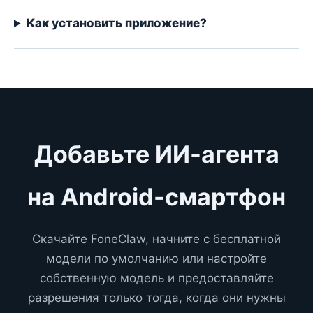
Как установить приложение?
Добавьте ИИ-агента
на Android-смартфон
Скачайте FoneClaw, начните с бесплатной
модели по умолчанию или настройте
собственную модель и предоставляйте
разрешения только тогда, когда они нужны