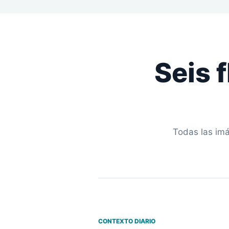
Seis 
Todas las imá
CONTEXTO DIARIO