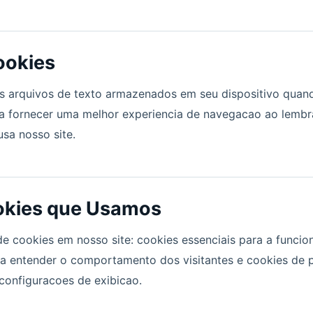
ookies
 arquivos de texto armazenados em seu dispositivo quand
 a fornecer uma melhor experiencia de navegacao ao lembra
sa nosso site.
okies que Usamos
e cookies em nosso site: cookies essenciais para a funcion
ra entender o comportamento dos visitantes e cookies de 
configuracoes de exibicao.