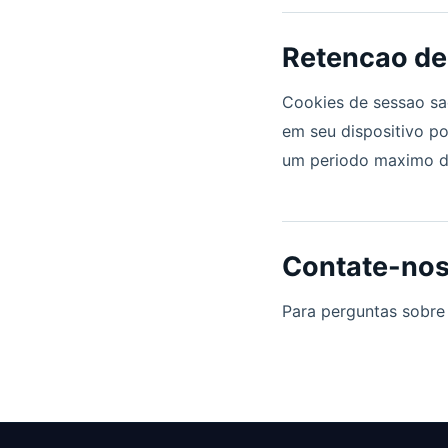
Retencao de
Cookies de sessao sa
em seu dispositivo po
um periodo maximo d
Contate-no
Para perguntas sobre