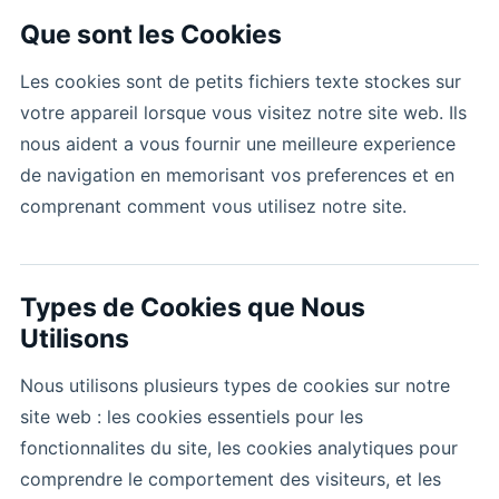
Que sont les Cookies
Les cookies sont de petits fichiers texte stockes sur
votre appareil lorsque vous visitez notre site web. Ils
nous aident a vous fournir une meilleure experience
de navigation en memorisant vos preferences et en
comprenant comment vous utilisez notre site.
Types de Cookies que Nous
Utilisons
Nous utilisons plusieurs types de cookies sur notre
site web : les cookies essentiels pour les
fonctionnalites du site, les cookies analytiques pour
comprendre le comportement des visiteurs, et les