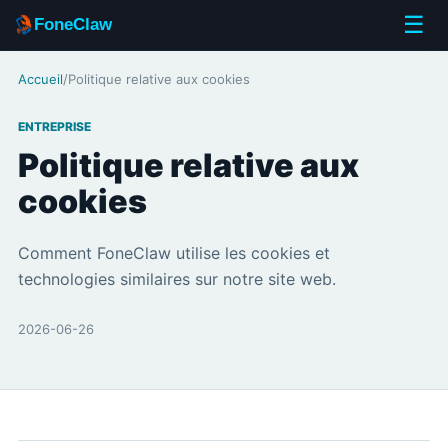
☰
FoneClaw
Accueil
/
Politique relative aux cookies
ENTREPRISE
Politique relative aux
cookies
Comment FoneClaw utilise les cookies et
technologies similaires sur notre site web.
2026-06-26