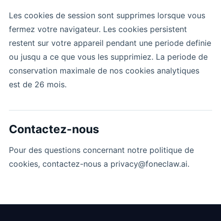
Les cookies de session sont supprimes lorsque vous
fermez votre navigateur. Les cookies persistent
restent sur votre appareil pendant une periode definie
ou jusqu a ce que vous les supprimiez. La periode de
conservation maximale de nos cookies analytiques
est de 26 mois.
Contactez-nous
Pour des questions concernant notre politique de
cookies, contactez-nous a privacy@foneclaw.ai.