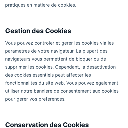
pratiques en matiere de cookies.
Gestion des Cookies
Vous pouvez controler et gerer les cookies via les
parametres de votre navigateur. La plupart des
navigateurs vous permettent de bloquer ou de
supprimer les cookies. Cependant, la desactivation
des cookies essentiels peut affecter les
fonctionnalites du site web. Vous pouvez egalement
utiliser notre banniere de consentement aux cookies
pour gerer vos preferences.
Conservation des Cookies