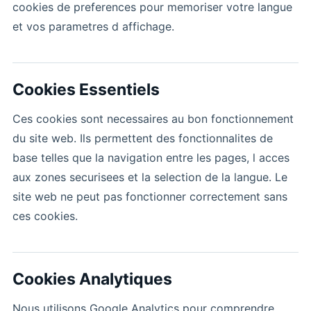
cookies de preferences pour memoriser votre langue
et vos parametres d affichage.
Cookies Essentiels
Ces cookies sont necessaires au bon fonctionnement
du site web. Ils permettent des fonctionnalites de
base telles que la navigation entre les pages, l acces
aux zones securisees et la selection de la langue. Le
site web ne peut pas fonctionner correctement sans
ces cookies.
Cookies Analytiques
Nous utilisons Google Analytics pour comprendre