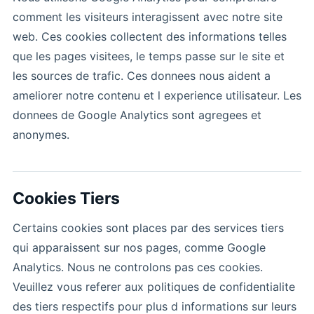
comment les visiteurs interagissent avec notre site
web. Ces cookies collectent des informations telles
que les pages visitees, le temps passe sur le site et
les sources de trafic. Ces donnees nous aident a
ameliorer notre contenu et l experience utilisateur. Les
donnees de Google Analytics sont agregees et
anonymes.
Cookies Tiers
Certains cookies sont places par des services tiers
qui apparaissent sur nos pages, comme Google
Analytics. Nous ne controlons pas ces cookies.
Veuillez vous referer aux politiques de confidentialite
des tiers respectifs pour plus d informations sur leurs