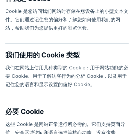
Cookie 是您访问我们网站时存储在您设备上的小型文本文
件。它们通过记住您的偏好和了解您如何使用我们的网
站，帮助我们为您提供更好的浏览体验。
我们使用的 Cookie
类型
我们在网站上使用几种类型的 Cookie：用于网站功能的必
要 Cookie、用于了解访客行为的分析 Cookie，以及用于
记住您的语言和显示设置的偏好 Cookie。
必要 Coo
kie
这些 Cookie 是网站正常运行所必需的。它们支持页面导
航、安全区域访问和语言选择等核心功能。没有这些