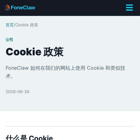
☰
FoneClaw
首页
/
Cookie 政策
公司
Cookie
政策
FoneClaw 如何在我们的网站上使用 Cookie 和类似技
术。
2026-06-26
什么是 Coo
kie