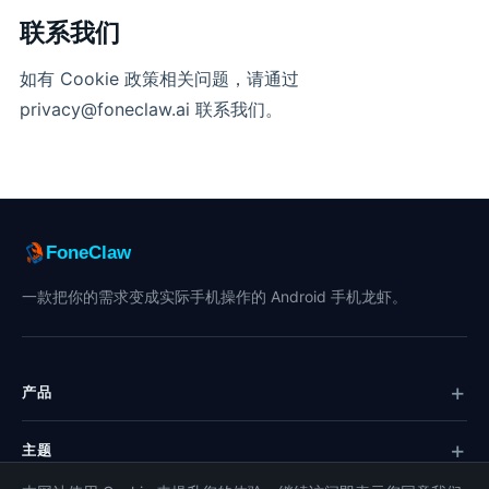
联
系我们
如有 Cookie 政策相关问题，请通过
privacy@foneclaw.ai 联系我们。
FoneClaw
一款把你的需求变成实际手机操作的 Android 手机龙虾。
产品
主题