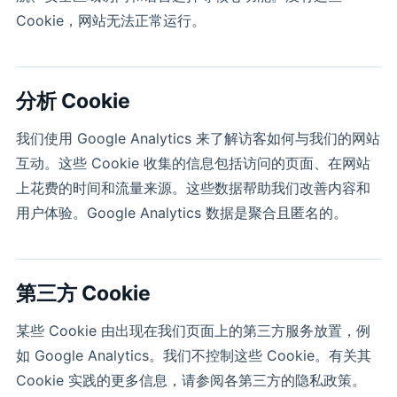
Cookie，网站无法正常运行。
分析 Coo
kie
我们使用 Google Analytics 来了解访客如何与我们的网站
互动。这些 Cookie 收集的信息包括访问的页面、在网站
上花费的时间和流量来源。这些数据帮助我们改善内容和
用户体验。Google Analytics 数据是聚合且匿名的。
第三方 Coo
kie
某些 Cookie 由出现在我们页面上的第三方服务放置，例
如 Google Analytics。我们不控制这些 Cookie。有关其
Cookie 实践的更多信息，请参阅各第三方的隐私政策。