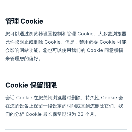
管理 Coo
kie
您可以通过浏览器设置控制和管理 Cookie。大多数浏览器
允许您阻止或删除 Cookie。但是，禁用必要 Cookie 可能
会影响网站功能。您也可以使用我们的 Cookie 同意横幅
来管理您的偏好。
Cookie 保
留期限
会话 Cookie 在您关闭浏览器时删除。持久性 Cookie 会
在您的设备上保留一段设定的时间或直到您删除它们。我
们的分析 Cookie 最长保留期限为 26 个月。