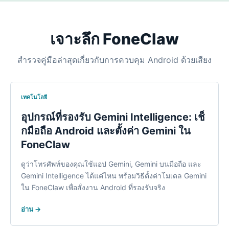
เจาะลึก FoneC
law
สำรวจคู่มือล่าสุดเกี่ยวกับการควบคุม Android ด้วยเสียง
เทคโนโลยี
อุปกรณ์ที่รองรับ Gemini Intelligence: เช็
กมือถือ Android และตั้งค่า Gemini ใน
FoneC
law
ดูว่าโทรศัพท์ของคุณใช้แอป Gemini, Gemini บนมือถือ และ
Gemini Intelligence ได้แค่ไหน พร้อมวิธีตั้งค่าโมเดล Gemini
ใน FoneClaw เพื่อสั่งงาน Android ที่รองรับจริง
อ่าน →