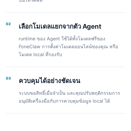
บนโทรศัพท์
02
เลือกโมเดลแยกจากตัว Ag
ent
runtime ของ Agent ใช้ได้ทั้งโมเดลฟรีของ
FoneClaw การตั้งค่าโมเดลออนไลน์ของคุณ หรือ
โมเดล local ที่รองรับ
03
ควบคุมได้อย่างชัดเจน
ระบบขอสิทธิ์เมื่อจำเป็น และคุณปรับพฤติกรรมการ
อนุมัติเครื่องมือกับการควบคุมข้อมูล local ได้