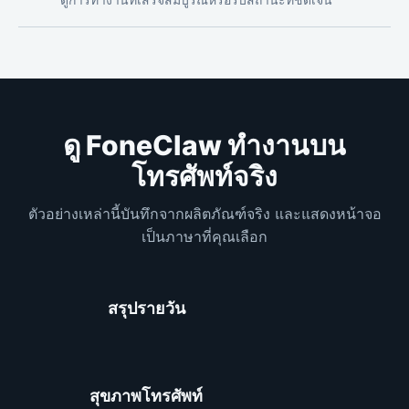
ดู FoneClaw ทำงานบน
โทรศัพท์จ
ริง
ตัวอย่างเหล่านี้บันทึกจากผลิตภัณฑ์จริง และแสดงหน้าจอ
เป็นภาษาที่คุณเลือก
สรุปรายวัน
สุขภาพโทรศัพท์