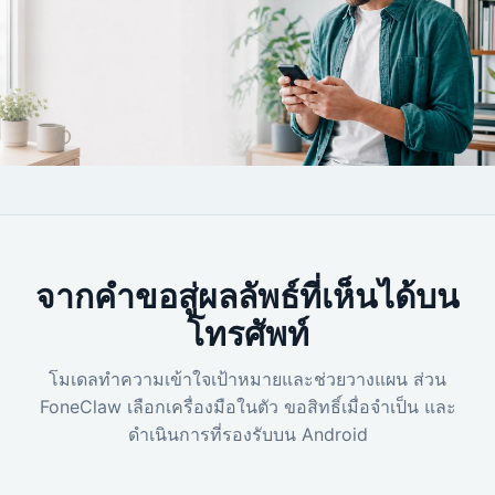
จากคำขอสู่ผลลัพธ์ที่เห็นได้บน
โทรศัพท์
โมเดลทำความเข้าใจเป้าหมายและช่วยวางแผน ส่วน
FoneClaw เลือกเครื่องมือในตัว ขอสิทธิ์เมื่อจำเป็น และ
ดำเนินการที่รองรับบน Android