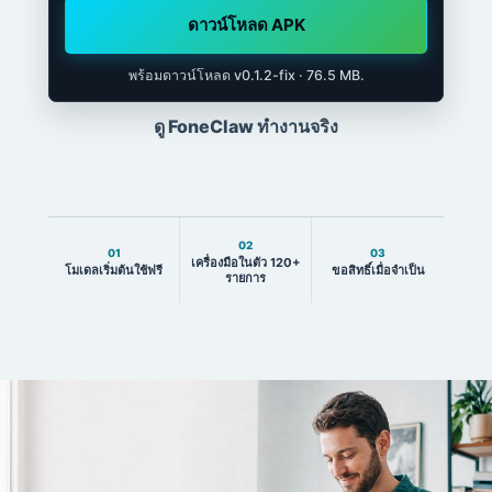
ดาวน์โหลด APK
พร้อมดาวน์โหลด v0.1.2-fix · 76.5 MB.
ดู FoneClaw ทำงานจริง
02
01
03
เครื่องมือในตัว 120+
โมเดลเริ่มต้นใช้ฟรี
ขอสิทธิ์เมื่อจำเป็น
รายการ