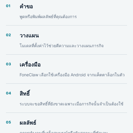
คำขอ
01
พูดหรือพิมพ์ผลลัพธ์ที่คุณต้องการ
วางแผน
02
โมเดลที่ตั้งค่าไว้ช่วยตีความและวางแผนภารกิจ
เครื่องมือ
03
FoneClaw เลือกใช้เครื่องมือ Android จากแค็ตตาล็อกในตัว
สิทธิ์
04
ระบบจะขอสิทธิ์ที่ยังขาดเฉพาะเมื่อภารกิจนั้นจำเป็นต้องใช้
ผลลัพธ์
05
ดูการทำงานที่เสร็จสมบูรณ์หรือรับสถานะที่ชัดเจน