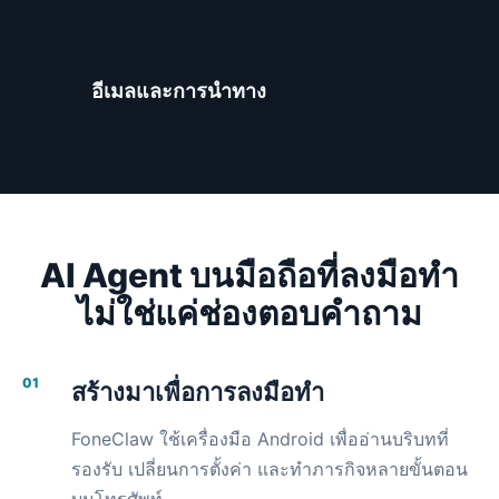
อีเมลและการนำทาง
AI Agent บนมือถือที่ลงมือทำ
ไม่ใช่แค่ช่องตอบคำ
ถาม
01
สร้างมาเพื่อการลงมือทำ
FoneClaw ใช้เครื่องมือ Android เพื่ออ่านบริบทที่
รองรับ เปลี่ยนการตั้งค่า และทำภารกิจหลายขั้นตอน