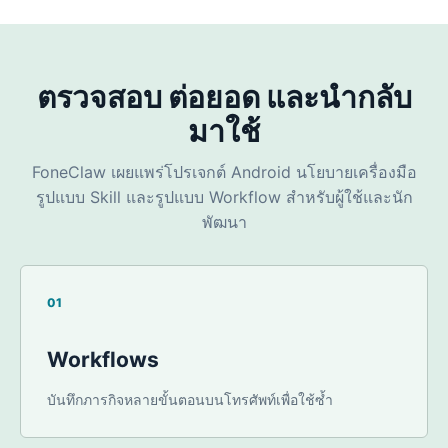
ตรวจสอบ ต่อยอด และนำกลับ
มา
ใช้
FoneClaw เผยแพร่โปรเจกต์ Android นโยบายเครื่องมือ
รูปแบบ Skill และรูปแบบ Workflow สำหรับผู้ใช้และนัก
พัฒนา
01
Workflows
บันทึกภารกิจหลายขั้นตอนบนโทรศัพท์เพื่อใช้ซ้ำ