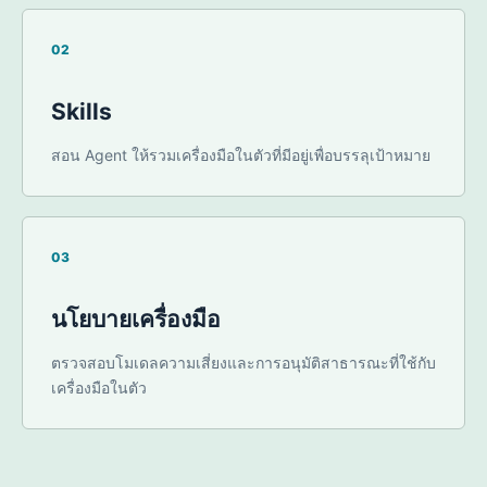
02
Skills
สอน Agent ให้รวมเครื่องมือในตัวที่มีอยู่เพื่อบรรลุเป้าหมาย
03
นโยบายเครื่องมือ
ตรวจสอบโมเดลความเสี่ยงและการอนุมัติสาธารณะที่ใช้กับ
เครื่องมือในตัว